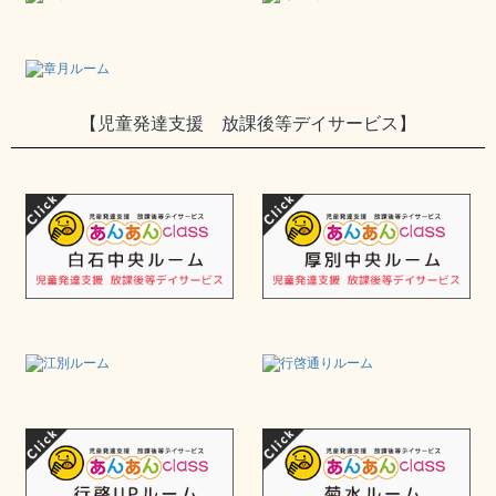
【児童発達支援 放課後等デイサービス】