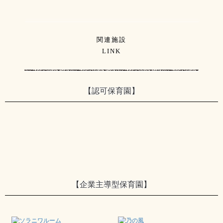
関連施設
LINK
【認可保育園】
【企業主導型保育園】