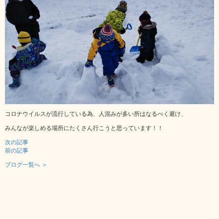
コロナウイルスが流行している為、人混みが多い所はなるべく避け、
みんなが楽しめる場所にたくさん行こうと思っています！！
次の記事
前の記事
ブログ一覧へ ＞