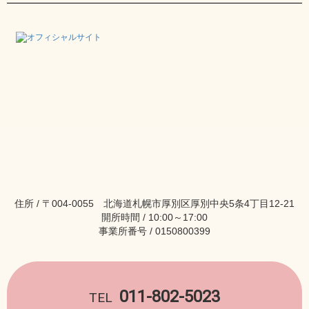
住所 / 〒004-0055 北海道札幌市厚別区厚別中央5条4丁目12-21
開所時間 / 10:00～17:00
事業所番号 / 0150800399
011-802-5023
TEL