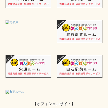
【オフィシャルサイト】