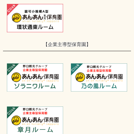
【企業主導型保育園】