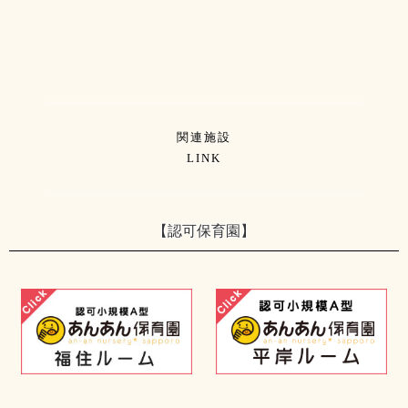
関連施設
LINK
【認可保育園】