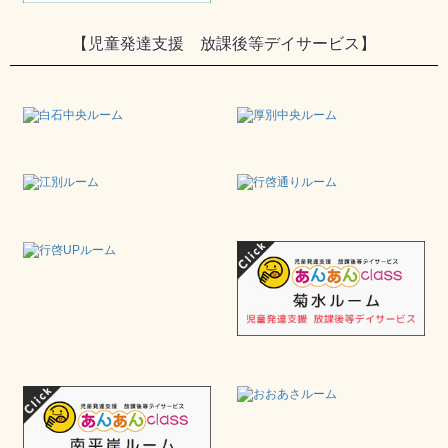
【児童発達支援 放課後等デイサービス】