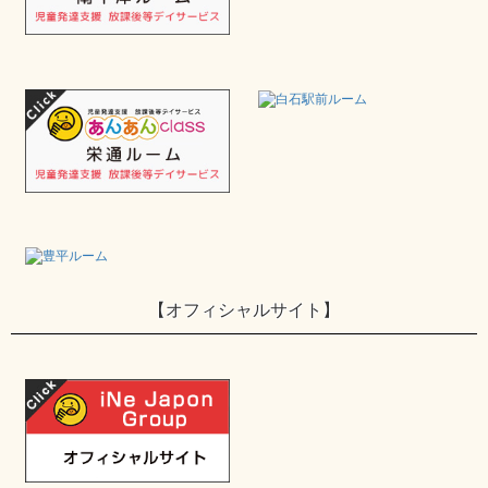
【オフィシャルサイト】