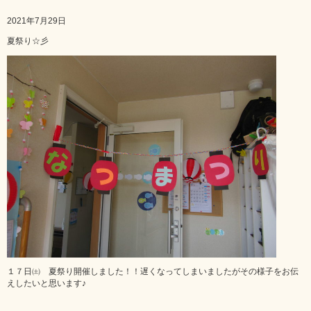
2021年7月29日
夏祭り☆彡
１７日㈯ 夏祭り開催しました！！遅くなってしまいましたがその様子をお伝
えしたいと思います♪