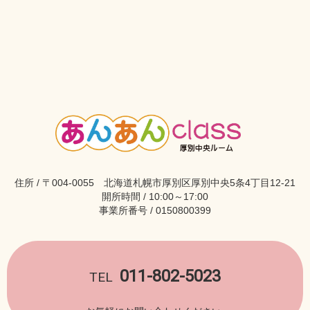
住所 / 〒004-0055 北海道札幌市厚別区厚別中央5条4丁目12-21
開所時間 / 10:00～17:00
事業所番号 / 0150800399
011-802-5023
TEL