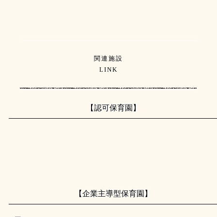
関連施設
LINK
【認可保育園】
【企業主導型保育園】