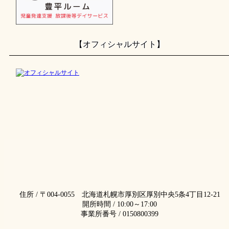
【オフィシャルサイト】
住所 / 〒004-0055 北海道札幌市厚別区厚別中央5条4丁目12-21
開所時間 / 10:00～17:00
事業所番号 / 0150800399