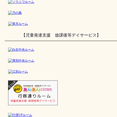
【児童発達支援 放課後等デイサービス】