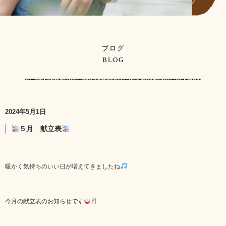
ブログ
BLOG
2024年5月1日
５月 献立表
暖かく気持ちのいい日が増えてきましたね
今月の献立表のお知らせです