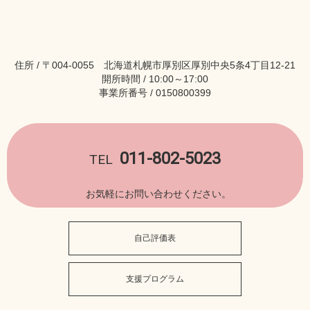
住所 / 〒004-0055 北海道札幌市厚別区厚別中央5条4丁目12-21
開所時間 / 10:00～17:00
事業所番号 / 0150800399
011-802-5023
TEL
お気軽にお問い合わせください。
自己評価表
支援プログラム