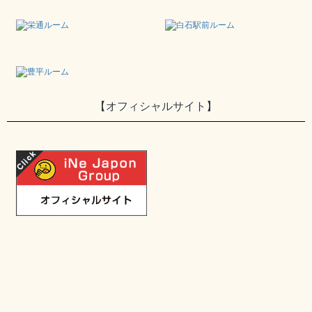
【オフィシャルサイト】