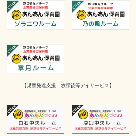
【児童発達支援 放課後等デイサービス】