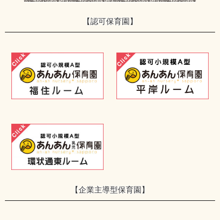
【認可保育園】
【企業主導型保育園】