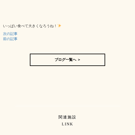
いっぱい食べて大きくなろうね！
次の記事
前の記事
ブログ一覧へ ＞
関連施設
LINK