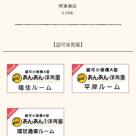
関連施設
LINK
【認可保育園】