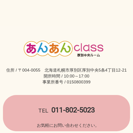
住所 / 〒004-0055 北海道札幌市厚別区厚別中央5条4丁目12-21
開所時間 / 10:00～17:00
事業所番号 / 0150800399
011-802-5023
TEL
お気軽にお問い合わせください。