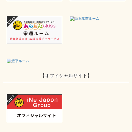
【オフィシャルサイト】