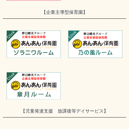
【企業主導型保育園】
【児童発達支援 放課後等デイサービス】