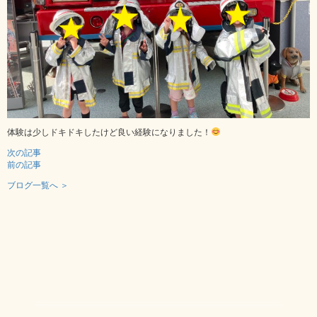
体験は少しドキドキしたけど良い経験になりました！
次の記事
前の記事
ブログ一覧へ ＞