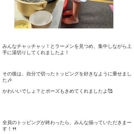
みんなチャッチャッ！とラーメンを見つめ、集中しながら上
手に湯切りしてくれましたよ！
その後は、自分で切ったトッピングを好きなように乗せまし
た🎶
かわいいでしょ？とポーズもきめてくれましたよ🥰
全員のトッピングが終わったら、みんな揃っていただきまー
す！🍴