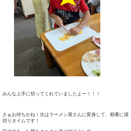
みんな上手に切ってくれていましたよー！！！
さぁお待ちかね！次はラーメン屋さんに変身して、順番に湯
切りタイムです！