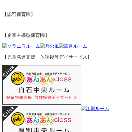
【認可保育園】
【企業主導型保育園】
【児童発達支援 放課後等デイサービス】