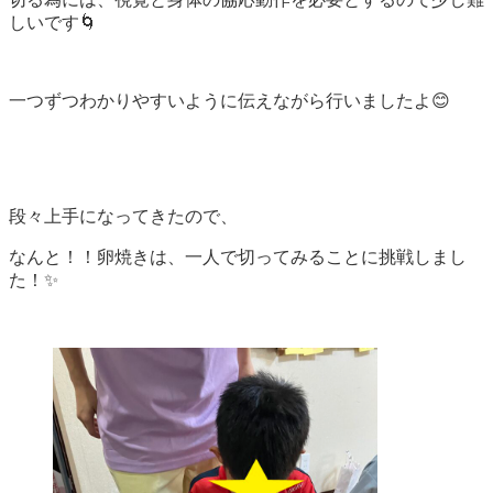
しいです🌀
一つずつわかりやすいように伝えながら行いましたよ😊
段々上手になってきたので、
なんと！！卵焼きは、一人で切ってみることに挑戦しまし
た！✨