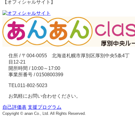
【オフィシャルサイト】
住所 / 〒004-0055 北海道札幌市厚別区厚別中央5条4丁
目12-21
開所時間 / 10:00～17:00
事業所番号 / 0150800399
TEL
011-802-5023
お気軽にお問い合わせください。
自己評価表
支援プログラム
Copyright © anan Co., Ltd. All Rights Reserved.