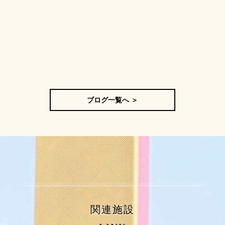
ブログ一覧へ ＞
関連施設