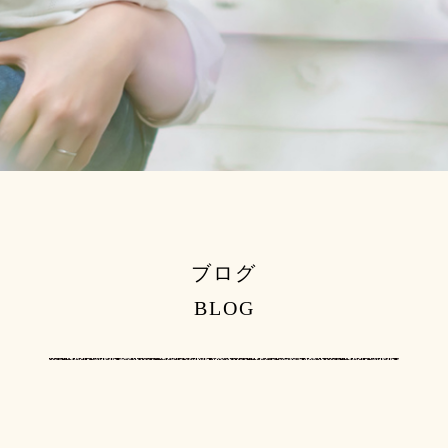
ブログ
BLOG