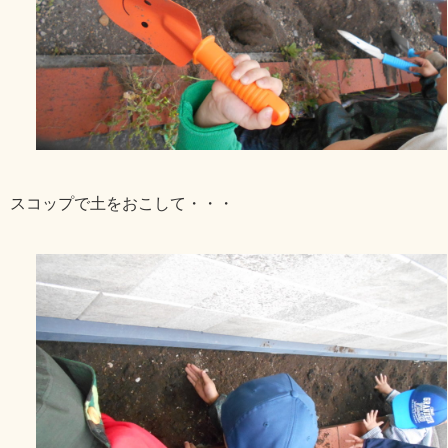
スコップで土をおこして・・・