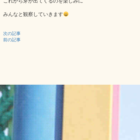
これから芽が出てくるのを楽しみに
みんなと観察していきます
次の記事
前の記事