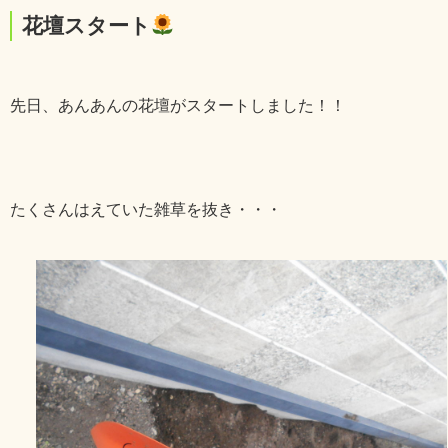
花壇スタート
先日、あんあんの花壇がスタートしました！！
たくさんはえていた雑草を抜き・・・