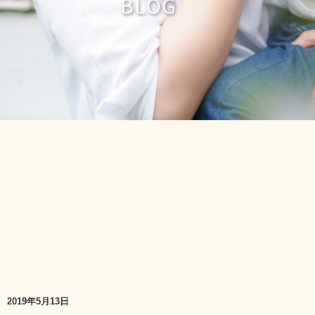
2019年5月13日