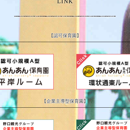
LINK
【認可保育園】
【企業主導型保育園】