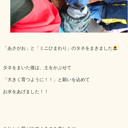
「あさがお」と「ミニひまわり」のタネをまきました
タネをまいた後は、土をかぶせて
「大きく育つように！！」と願いを込めて
お水をあげました！！