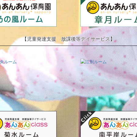
【児童発達支援 放課後等デイサービス】