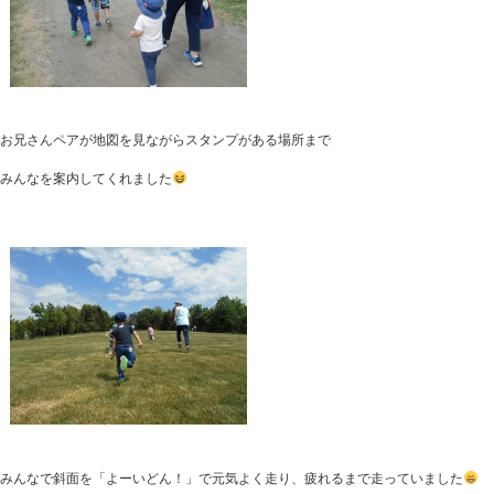
お兄さんペアが地図を見ながらスタンプがある場所まで
みんなを案内してくれました
みんなで斜面を「よーいどん！」で元気よく走り、疲れるまで走っていました