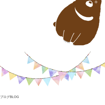
ブログ
BLOG