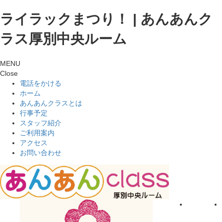
ライラックまつり！ | あんあんク
ラス厚別中央ルーム
MENU
Close
電話をかける
ホーム
あんあんクラスとは
行事予定
スタッフ紹介
ご利用案内
アクセス
お問い合わせ