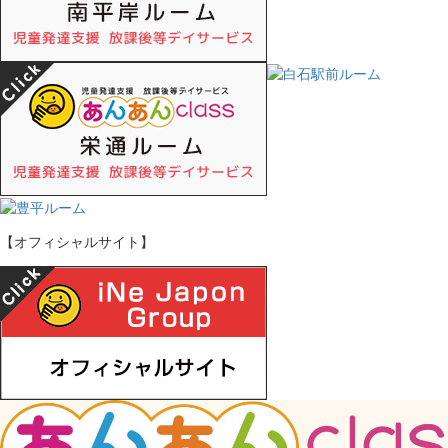
【オフィシャルサイト】