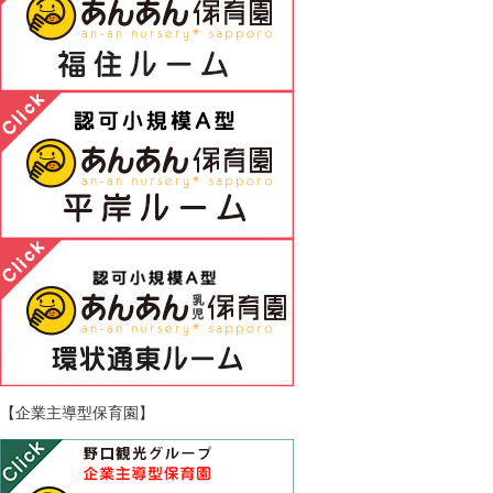
【企業主導型保育園】