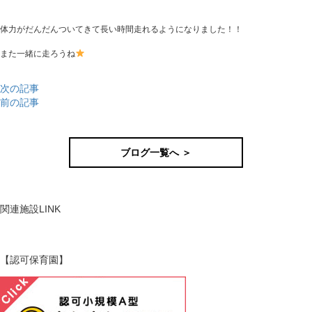
体力がだんだんついてきて長い時間走れるようになりました！！
また一緒に走ろうね
次の記事
前の記事
ブログ一覧へ ＞
関連施設
LINK
【認可保育園】