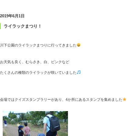
2019年6月1日
ライラックまつり！
川下公園のライラックまつりに行ってきました
お天気も良く、むらさき、白、ピンクなど
たくさんの種類のライラックが咲いていました
会場ではクイズスタンプラリーがあり、4か所にあるスタンプを集めました