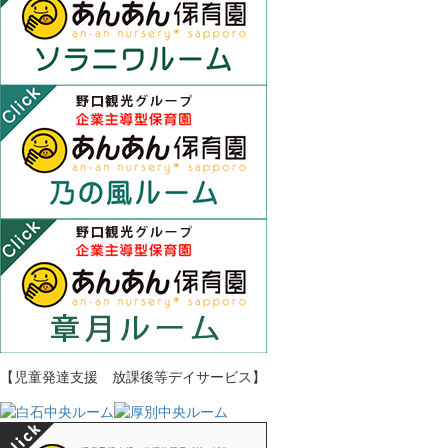
【児童発達支援 放課後等デイサービス】