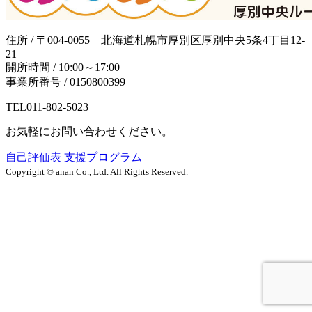
住所 / 〒004-0055 北海道札幌市厚別区厚別中央5条4丁目12-
21
開所時間 / 10:00～17:00
事業所番号 / 0150800399
TEL
011-802-5023
お気軽にお問い合わせください。
自己評価表
支援プログラム
Copyright © anan Co., Ltd. All Rights Reserved.