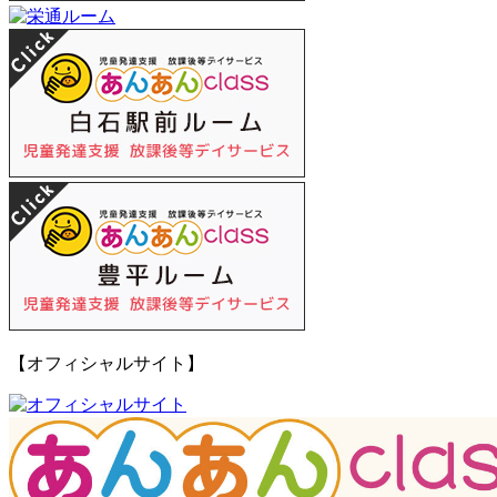
【オフィシャルサイト】