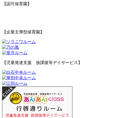
【認可保育園】
【企業主導型保育園】
【児童発達支援 放課後等デイサービス】