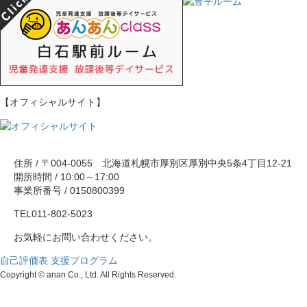
【オフィシャルサイト】
住所 / 〒004-0055 北海道札幌市厚別区厚別中央5条4丁目12-21
開所時間 / 10:00～17:00
事業所番号 / 0150800399
TEL
011-802-5023
お気軽にお問い合わせください。
自己評価表
支援プログラム
Copyright © anan Co., Ltd. All Rights Reserved.