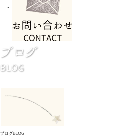
ブログ
BLOG